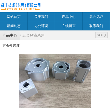
网站首页
关于我们
产品中心
客户见证
新闻动态
办公环境
在线留言
联系我们
产品中心
五金烤漆系列
返回
五金件烤漆