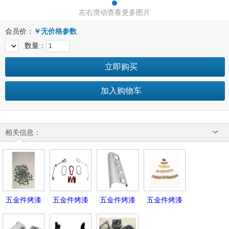
左右滑动查看更多图片
会员价：
￥
无价格参数
数量：
立即购买
加入购物车
相关信息：
五金件烤漆
五金件烤漆
五金件烤漆
五金件烤漆