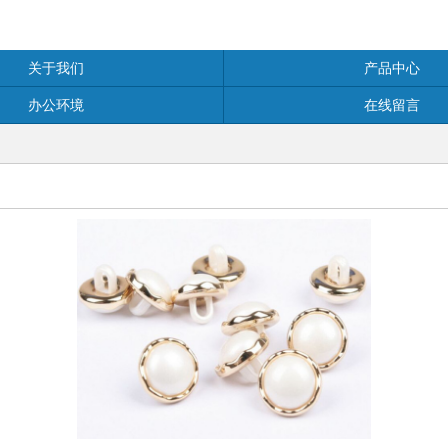
关于我们
产品中心
办公环境
在线留言