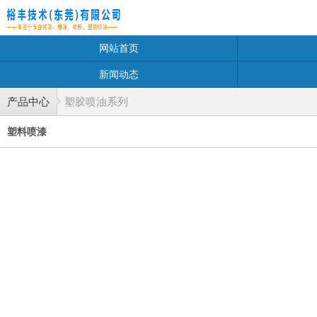
网站首页
新闻动态
产品中心
塑胶喷油系列
塑料喷漆