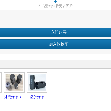
左右滑动查看更多图片
立即购买
加入购物车
外壳烤漆（...
塑胶烤漆