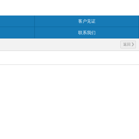
客户见证
联系我们
返回