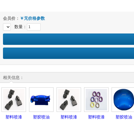
会员价：
￥
无价格参数
数量：
相关信息：
塑料喷漆
塑胶喷油
塑料喷漆
塑料喷漆
塑胶喷油