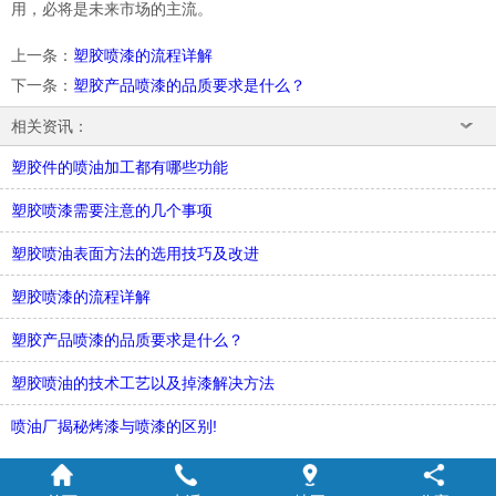
用，必将是未来市场的主流。
上一条
：
塑胶喷漆的流程详解
下一条
：
塑胶产品喷漆的品质要求是什么？
相关资讯：
塑胶件的喷油加工都有哪些功能
塑胶喷漆需要注意的几个事项
塑胶喷油表面方法的选用技巧及改进
塑胶喷漆的流程详解
塑胶产品喷漆的品质要求是什么？
塑胶喷油的技术工艺以及掉漆解决方法
喷油厂揭秘烤漆与喷漆的区别!